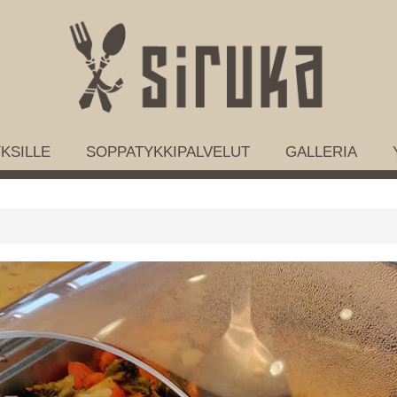
KSILLE
SOPPATYKKIPALVELUT
GALLERIA