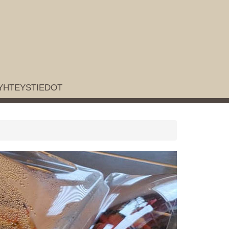
YHTEYSTIEDOT