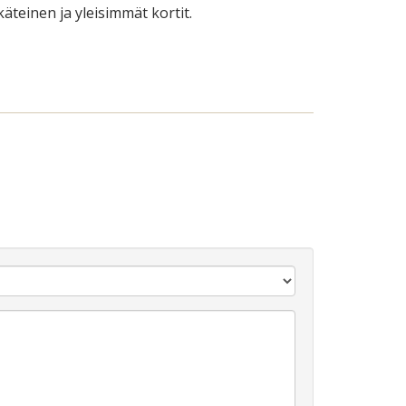
äteinen ja yleisimmät kortit.