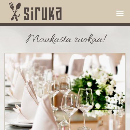
Maukasta ruokaa!