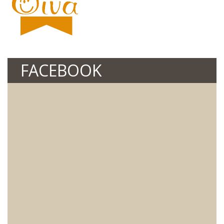
FACEBOOK